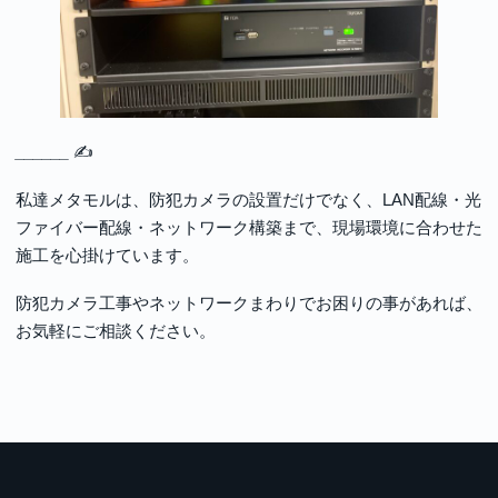
______
✍
私達メタモルは、防犯カメラの設置だけでなく、LAN配線・光
ファイバー配線・ネットワーク構築まで、現場環境に合わせた
施工を心掛けています。
防犯カメラ工事やネットワークまわりでお困りの事があれば、
お気軽にご相談ください。