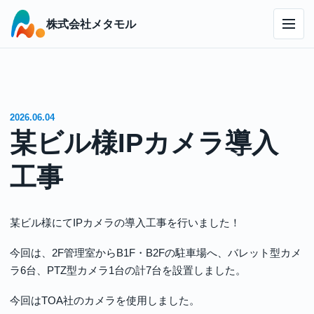
株式会社メタモル
2026.06.04
某ビル様IPカメラ導入
工事
某ビル様にてIPカメラの導入工事を行いました！
今回は、2F管理室からB1F・B2Fの駐車場へ、バレット型カメ
ラ6台、PTZ型カメラ1台の計7台を設置しました。
今回はTOA社のカメラを使用しました。