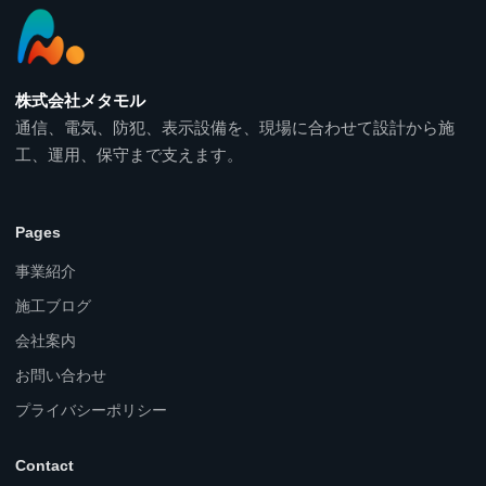
株式会社メタモル
通信、電気、防犯、表示設備を、現場に合わせて設計から施
工、運用、保守まで支えます。
Pages
事業紹介
施工ブログ
会社案内
お問い合わせ
プライバシーポリシー
Contact